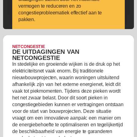
vermogen te reduceren en zo
congestieprobleematiek effectief aan te
pakken.
NETCONGESTIE
DE UITDAGINGEN VAN
NETCONGESTIE
In stedelijke en groeiende wijken is de druk op het
elektriciteitsnet vaak enorm. Bij traditionele
nieuwbouwprojecten, waarin woningen uitsluitend
afhankelijk zijn van het externe energienet, leidt dit
vaak tot piekmomenten. Tijdens deze pieken wordt
het net zwaar belast. Door dit soort pieken in
congestiegebieden kunnen er vertragingen ontstaan
voor de start van bouwprojecten. Deze situatie
vraagt om een innovatieve aanpak: een manier om
de energiebehoefte te optimaliseren en tegelijkertijd
de beschikbaarheid van energie te garanderen