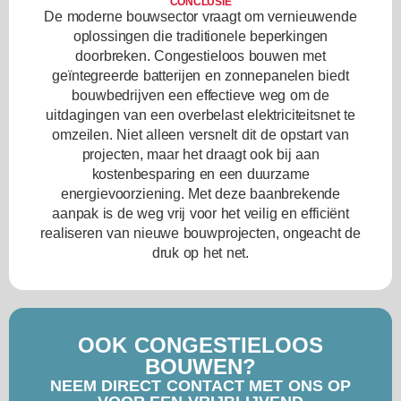
CONCLUSIE
De moderne bouwsector vraagt om vernieuwende
oplossingen die traditionele beperkingen
doorbreken. Congestieloos bouwen met
geïntegreerde batterijen en zonnepanelen biedt
bouwbedrijven een effectieve weg om de
uitdagingen van een overbelast elektriciteitsnet te
omzeilen. Niet alleen versnelt dit de opstart van
projecten, maar het draagt ook bij aan
kostenbesparing en een duurzame
energievoorziening. Met deze baanbrekende
aanpak is de weg vrij voor het veilig en efficiënt
realiseren van nieuwe bouwprojecten, ongeacht de
druk op het net.
OOK CONGESTIELOOS
BOUWEN?
NEEM DIRECT CONTACT MET ONS OP