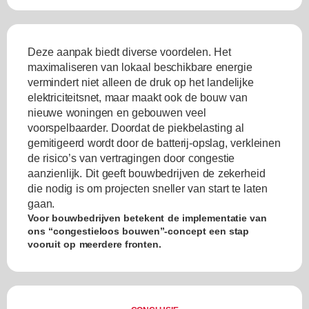
Deze aanpak biedt diverse voordelen. Het
maximaliseren van lokaal beschikbare energie
vermindert niet alleen de druk op het landelijke
elektriciteitsnet, maar maakt ook de bouw van
nieuwe woningen en gebouwen veel
voorspelbaarder. Doordat de piekbelasting al
gemitigeerd wordt door de batterij-opslag, verkleinen
de risico’s van vertragingen door congestie
aanzienlijk. Dit geeft bouwbedrijven de zekerheid
die nodig is om projecten sneller van start te laten
gaan.
Voor bouwbedrijven betekent de implementatie van
ons “congestieloos bouwen”-concept een stap
vooruit op meerdere fronten.