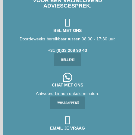
VOOR EEN VRIJBLIJVEND
ADVIESGESPREK.
BEL MET ONS
Doordeweeks bereikbaar tussen 08.00 - 17:30 uur.
+31 (0)33 208 90 43
BELLEN
CHAT MET ONS
Antwoord binnen enkele minuten.
WHATSAPPEN
EMAIL JE VRAAG