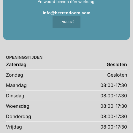
Antwoord binnen één werkdag.
info@beerendoorn.com
EMAILEN
OPENINGSTIJDEN
Zaterdag
Gesloten
Zondag
Gesloten
Maandag
08:00-17:30
Dinsdag
08:00-17:30
Woensdag
08:00-17:30
Donderdag
08:00-17:30
Vrijdag
08:00-17:30